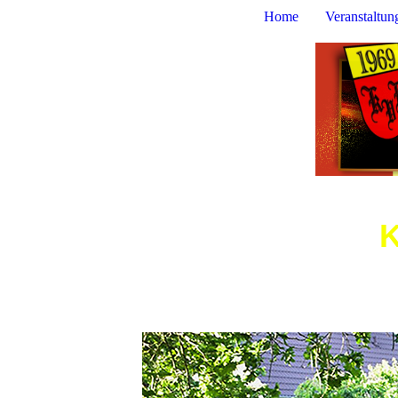
Home
Veranstaltun
KAUSCHE 