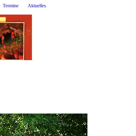
Termine
Aktuelles