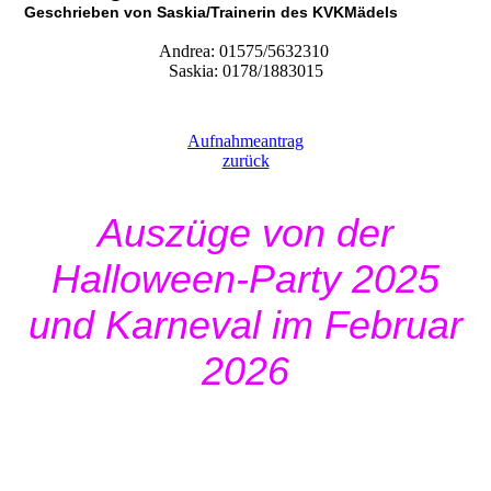
Geschrieben von Saskia/Trainerin des KVKMädels
Andrea: 01575/5632310
Saskia: 0178/1883015
Aufnahmeantrag
zurück
Auszüge von der
Halloween-Party 2025
und Karneval im Februar
2026