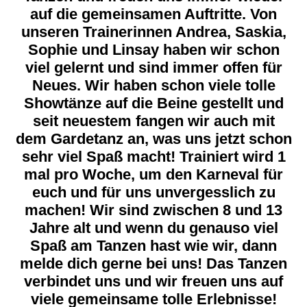
auf die gemeinsamen Auftritte. Von
unseren Trainerinnen Andrea, Saskia,
Sophie und Linsay haben wir schon
viel gelernt und sind immer offen für
Neues. Wir haben schon viele tolle
Showtänze auf die Beine gestellt und
seit neuestem fangen wir auch mit
dem Gardetanz an, was uns jetzt schon
sehr viel Spaß macht! Trainiert wird 1
mal pro Woche, um den Karneval für
euch und für uns unvergesslich zu
machen! Wir sind zwischen 8 und 13
Jahre alt und wenn du genauso viel
Spaß am Tanzen hast wie wir, dann
melde dich gerne bei uns! Das Tanzen
verbindet uns und wir freuen uns auf
viele gemeinsame tolle Erlebnisse!