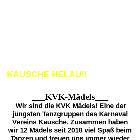
KAUSCHE HELAU!!
___KVK-Mädels___
Wir sind die KVK Mädels! Eine der
jüngsten Tanzgruppen des Karneval
Vereins Kausche. Zusammen haben
wir 12 Mädels seit 2018 viel Spaß beim
Tanzen und freuen uns immer wieder